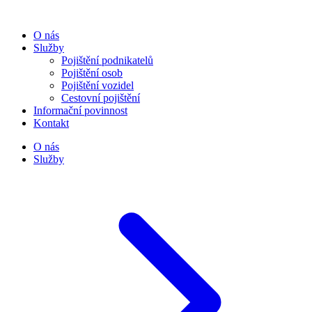
O nás
Služby
Pojištění podnikatelů
Pojištění osob
Pojištění vozidel
Cestovní pojištění
Informační povinnost
Kontakt
O nás
Služby